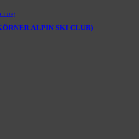
i“ (KÖRNER ALPIN SKI CLUB)