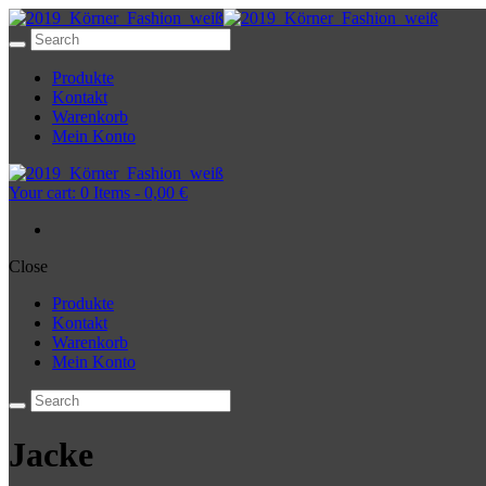
Produkte
Kontakt
Warenkorb
Mein Konto
Your cart:
0 Items
-
0,00 €
Close
Produkte
Kontakt
Warenkorb
Mein Konto
Jacke