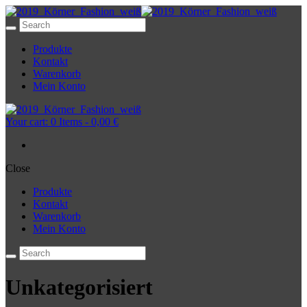
Produkte
Kontakt
Warenkorb
Mein Konto
Your cart:
0 Items
-
0,00 €
Close
Produkte
Kontakt
Warenkorb
Mein Konto
Unkategorisiert