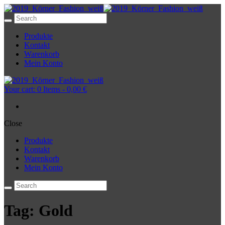
Produkte
Kontakt
Warenkorb
Mein Konto
Your cart:
0 Items
-
0,00 €
Close
Produkte
Kontakt
Warenkorb
Mein Konto
Tag: Gold